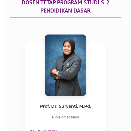
DOSEN TETAP PROGRAM STUDI S-2
PENDIDIKAN DASAR
Prof. Dr. Suryanti, M.Pd.
NIDN: 0013056801