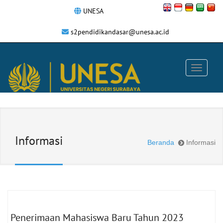
UNESA
s2pendidikandasar@unesa.ac.id
Informasi
Beranda
Informasi
Penerimaan Mahasiswa Baru Tahun 2023