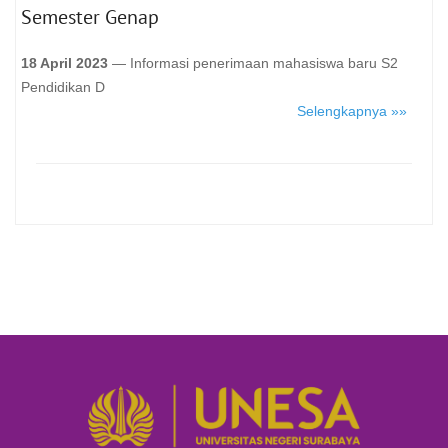
Semester Genap
18 April 2023
— Informasi penerimaan mahasiswa baru S2
Pendidikan D
Selengkapnya »»