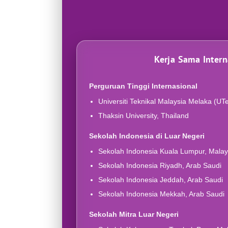
Kerja Sama Intern
Perguruan Tinggi Internasional
Universiti Teknikal Malaysia Melaka (UT
Thaksin University, Thailand
Sekolah Indonesia di Luar Negeri
Sekolah Indonesia Kuala Lumpur, Malay
Sekolah Indonesia Riyadh, Arab Saudi
Sekolah Indonesia Jeddah, Arab Saudi
Sekolah Indonesia Mekkah, Arab Saudi
Sekolah Mitra Luar Negeri