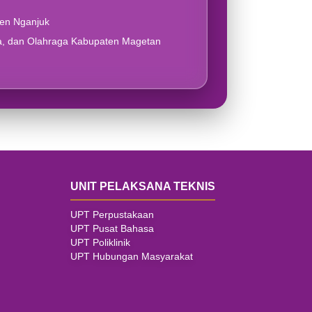
ten Nganjuk
a, dan Olahraga Kabupaten Magetan
UNIT PELAKSANA TEKNIS
UPT Perpustakaan
UPT Pusat Bahasa
UPT Poliklinik
UPT Hubungan Masyarakat