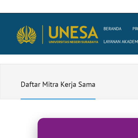
BERANDA
PR
LAYANAN AKADEM
Daftar Mitra Kerja Sama