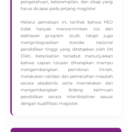
pengetahuan, keterampilan, dan sikap yang
harus dicapai pada jenjang magister.
Melalui pemetaan ini, terlihat bahwa PEO
tidak hanyak mencerminkan visi dan
kekhasan program studi, tetapi juga
mengintegrasikan standar nasional
pendidikan tinggi yang ditetapkan oleh SN
Dikti. Keterkaitan tersebut menunjukkan
bahwa capian lulusan diharapkan mampu
mengembangkan pemikiran ilmiah,
melakukan validasi dan pemecahan masalah
secara akademik, serta memetakan dan
mengembangkan bidang keilmuan
pendidikan secara interdisipliner sesuai
dengan kualifikasi magister.