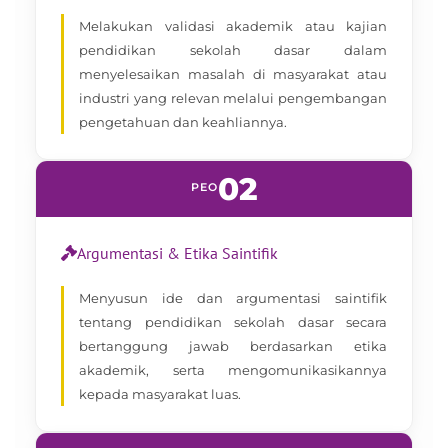
Melakukan validasi akademik atau kajian
pendidikan sekolah dasar dalam
menyelesaikan masalah di masyarakat atau
industri yang relevan melalui pengembangan
pengetahuan dan keahliannya.
02
PEO
Argumentasi & Etika Saintifik
Menyusun ide dan argumentasi saintifik
tentang pendidikan sekolah dasar secara
bertanggung jawab berdasarkan etika
akademik, serta mengomunikasikannya
kepada masyarakat luas.