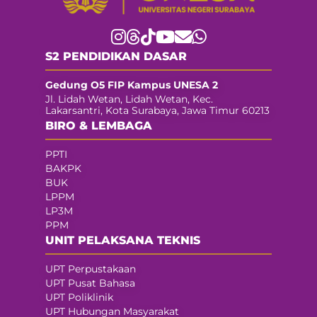
S2 PENDIDIKAN DASAR
Gedung O5 FIP Kampus UNESA 2
Jl. Lidah Wetan, Lidah Wetan, Kec.
Lakarsantri, Kota Surabaya, Jawa Timur 60213
BIRO & LEMBAGA
PPTI
BAKPK
BUK
LPPM
LP3M
PPM
UNIT PELAKSANA TEKNIS
UPT Perpustakaan
UPT Pusat Bahasa
UPT Poliklinik
UPT Hubungan Masyarakat