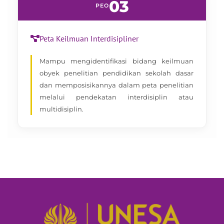
03
PEO
Peta Keilmuan Interdisipliner
Mampu mengidentifikasi bidang keilmuan
obyek penelitian pendidikan sekolah dasar
dan memposisikannya dalam peta penelitian
melalui pendekatan interdisiplin atau
multidisiplin.