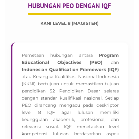
HUBUNGAN PEO DENGAN IQF
KKNI LEVEL 8 (MAGISTER)
Pemetaan hubungan antara
Program
Educational Objectives (PEO)
dan
Indonesian Qualification Framework (IQF)
atau Kerangka Kualifikasi Nasional Indonesia
(KKNI) bertujuan untuk memastikan tujuan
pendidikan S2 Pendidikan Dasar selaras
dengan standar kualifikasi nasional. Setiap
PEO dirancang mengacu pada deskriptor
level 8 IQF agar lulusan memiliki
keunggulan akademik, profesional, dan
relevansi sosial. IQF menetapkan level
kompetensi lulusan berdasarkan aspek