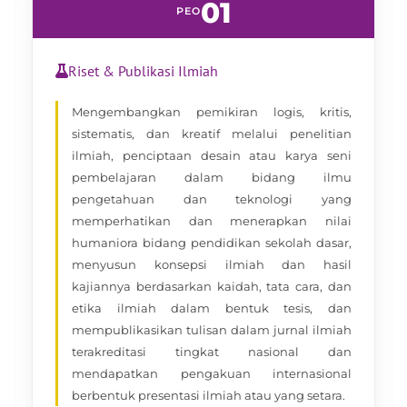
01
PEO
Riset & Publikasi Ilmiah
Mengembangkan pemikiran logis, kritis,
sistematis, dan kreatif melalui penelitian
ilmiah, penciptaan desain atau karya seni
pembelajaran dalam bidang ilmu
pengetahuan dan teknologi yang
memperhatikan dan menerapkan nilai
humaniora bidang pendidikan sekolah dasar,
menyusun konsepsi ilmiah dan hasil
kajiannya berdasarkan kaidah, tata cara, dan
etika ilmiah dalam bentuk tesis, dan
mempublikasikan tulisan dalam jurnal ilmiah
terakreditasi tingkat nasional dan
mendapatkan pengakuan internasional
berbentuk presentasi ilmiah atau yang setara.