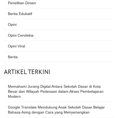
Penelitian Dosen
Berita Edukatif
Opini
Opini Cendekia
Opini Viral
Berita
ARTIKEL TERKINI
Memahami Jurang Digital Antara Sekolah Dasar di Kota
Besar dan Wilayah Pedesaan dalam Akses Pembelajaran
Modern
Google Translate Mendukung Anak Sekolah Dasar Belajar
Bahasa Asing dengan Cara yang Menyenangkan