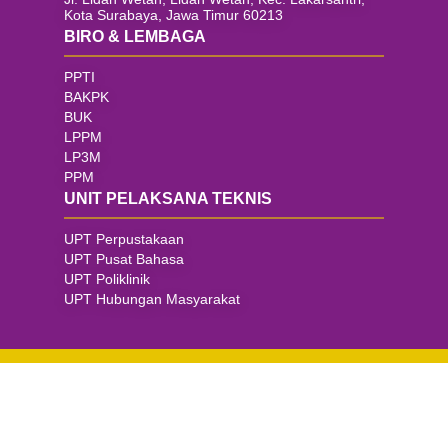
Kota Surabaya, Jawa Timur 60213
BIRO & LEMBAGA
PPTI
BAKPK
BUK
LPPM
LP3M
PPM
UNIT PELAKSANA TEKNIS
UPT Perpustakaan
UPT Pusat Bahasa
UPT Poliklinik
UPT Hubungan Masyarakat